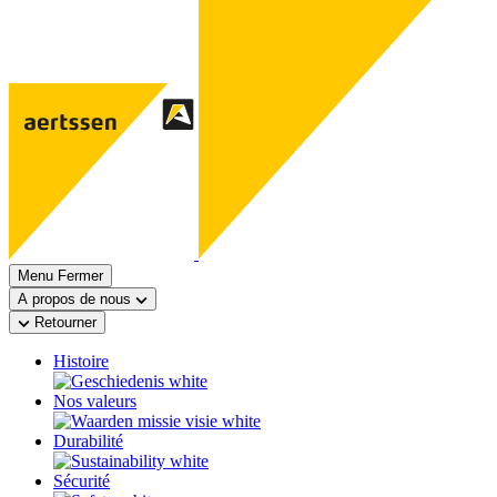
Menu
Fermer
A propos de nous
Retourner
Histoire
Nos valeurs
Durabilité
Sécurité