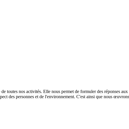
 de toutes nos activités. Elle nous permet de formuler des réponses aux
espect des personnes et de l'environnement. C'est ainsi que nous œuvro