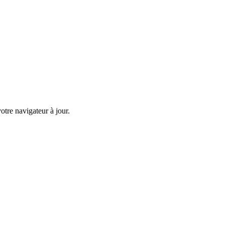
tre navigateur à jour.