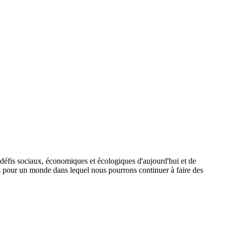
 défis sociaux, économiques et écologiques d'aujourd'hui et de
ns pour un monde dans lequel nous pourrons continuer à faire des